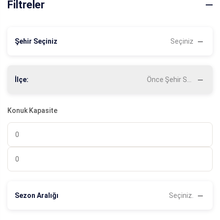
Filtreler
Şehir Seçiniz
Seçiniz
İlçe:
Önce Şehir Seçiniz
Konuk Kapasite
Sezon Aralığı
Seçiniz.