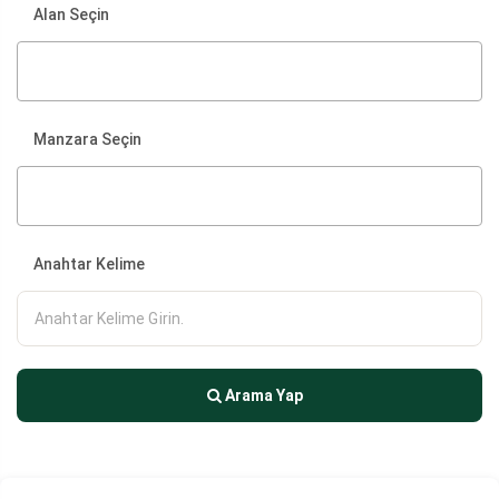
Alan Seçin
Manzara Seçin
Anahtar Kelime
Arama Yap