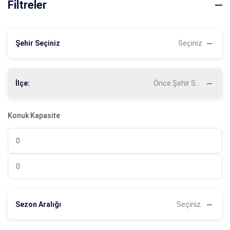
Filtreler
Şehir Seçiniz
Seçiniz
İlçe:
Önce Şehir Seçiniz
Konuk Kapasite
Sezon Aralığı
Seçiniz.