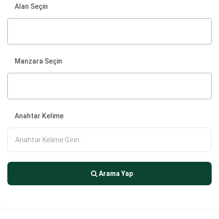
Alan Seçin
Manzara Seçin
Anahtar Kelime
Arama Yap