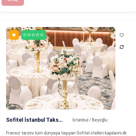
Sofitel İstanbul Taksim
İstanbul / Beyoğlu
Fransız tarzını tüm dünyaya taşıyan Sofitel otelleri kapılarını ilk