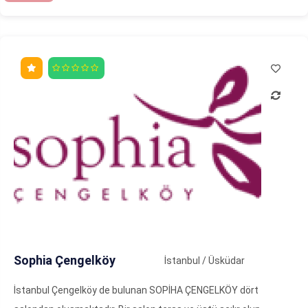
Sophia Çengelköy
İstanbul / Üsküdar
İstanbul Çengelköy de bulunan SOPİHA ÇENGELKÖY dört