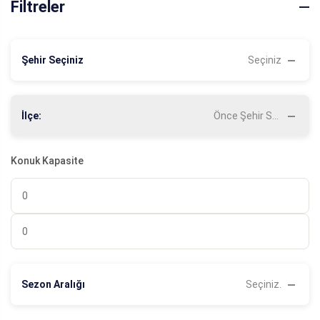
Filtreler
Şehir Seçiniz
Seçiniz
İlçe:
Önce Şehir Seçiniz
Konuk Kapasite
Sezon Aralığı
Seçiniz.