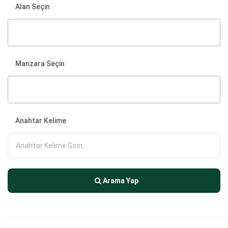
Alan Seçin
Manzara Seçin
Anahtar Kelime
Arama Yap