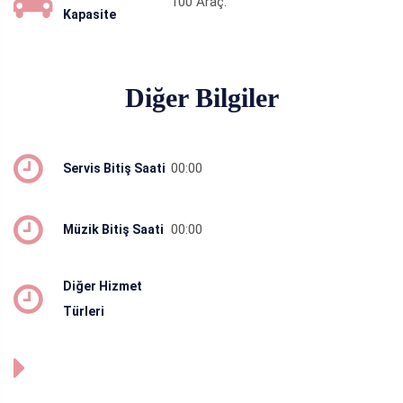
100
Araç.
Kapasite
Diğer Bilgiler
00:00
Servis Bitiş Saati
00:00
Müzik Bitiş Saati
Diğer Hizmet
Türleri