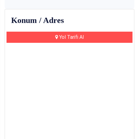
Konum / Adres
Yol Tarifi Al