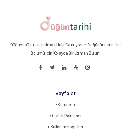
Düğününüzü Unutulmaz Hale Getiriyoruz. Düğününüzün Her
Bölümü İçin Kolayca Bir Uzman Bulun.
Sayfalar
Kurumsal
Gizlilik Politikası
Kullanım Koşulları