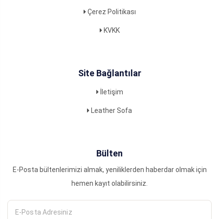
Çerez Politikası
KVKK
Site Bağlantılar
İletişim
Leather Sofa
Bülten
E-Posta bültenlerimizi almak, yeniliklerden haberdar olmak için
hemen kayıt olabilirsiniz.