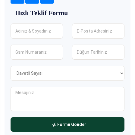
Hızlı Teklif Formu
Formu Gönder