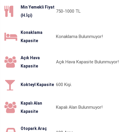
Min Yemekli Fiyat
750-1000
TL
(H.İçi)
Konaklama
Konaklama Bulunmuyor!
Kapasite
Açık Hava
Açık Hava Kapasite Bulunmuyor!
Kapasite
600
Kişi.
Kokteyl Kapasite
Kapalı Alan
Kapalı Alan Bulunmuyor!
Kapasite
Otopark Araç