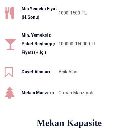
Min Yemekli Fiyat
1000-1500
TL
(H.Sonu)
Min. Yemeksiz
100000-150000
TL
Paket Başlangıç
Fiyatı (H.İçi)
Açık Alan
Davet Alanları
Orman Manzaralı
Mekan Manzara
Mekan Kapasite