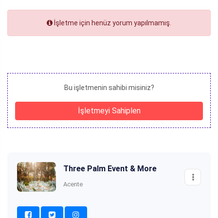
İşletme için henüz yorum yapılmamış.
Bu işletmenin sahibi misiniz?
İşletmeyi Sahiplen
Three Palm Event & More
Acente