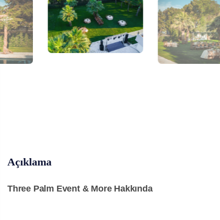
Açıklama
Three Palm Event & More Hakkında