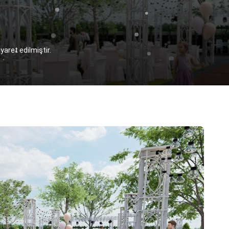
yaret edilmiştir.