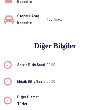
Kapasite
Otopark Araç
100
Araç.
Kapasite
Diğer Bilgiler
00:00
Servis Bitiş Saati
00:00
Müzik Bitiş Saati
Diğer Hizmet
Türleri