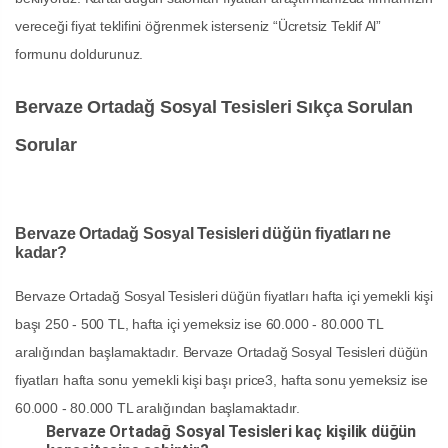
vereceği fiyat teklifini öğrenmek isterseniz “Ücretsiz Teklif Al”
formunu doldurunuz.
Bervaze Ortadağ Sosyal Tesisleri Sıkça Sorulan
Sorular
Bervaze Ortadağ Sosyal Tesisleri düğün fiyatları ne
kadar?
Bervaze Ortadağ Sosyal Tesisleri düğün fiyatları hafta içi yemekli kişi
başı 250 - 500 TL, hafta içi yemeksiz ise 60.000 - 80.000 TL
aralığından başlamaktadır. Bervaze Ortadağ Sosyal Tesisleri düğün
fiyatları hafta sonu yemekli kişi başı price3, hafta sonu yemeksiz ise
60.000 - 80.000 TL aralığından başlamaktadır.
Bervaze Ortadağ Sosyal Tesisleri kaç kişilik düğün