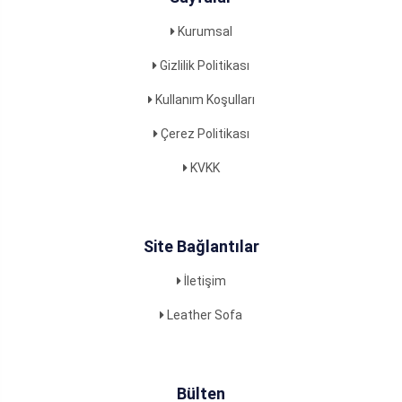
Kurumsal
Gizlilik Politikası
Kullanım Koşulları
Çerez Politikası
KVKK
Site Bağlantılar
İletişim
Leather Sofa
Bülten