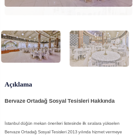
Açıklama
Bervaze Ortadağ Sosyal Tesisleri Hakkında
İstanbul düğün mekan önerileri listesinde ilk sıralara yükselen
Bervaze Ortadağ Sosyal Tesisleri 2013 yılında hizmet vermeye