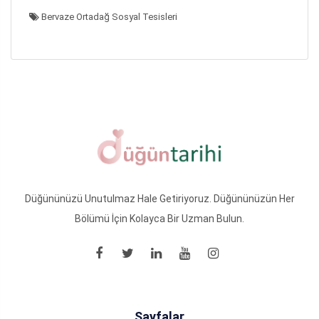
Bervaze Ortadağ Sosyal Tesisleri
Düğününüzü Unutulmaz Hale Getiriyoruz. Düğününüzün Her
Bölümü İçin Kolayca Bir Uzman Bulun.
Sayfalar