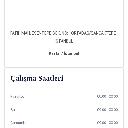
FATİH MAH. ESENTEPE SOK. NO:1 ORTADAĞ/SANCAKTEPE |
İSTANBUL
Kartal / İstanbul
Çalışma Saatleri
Pazartesi
09:00 - 00:00
Salı
09:00 - 00:00
Çarşamba
09:00 - 00:00