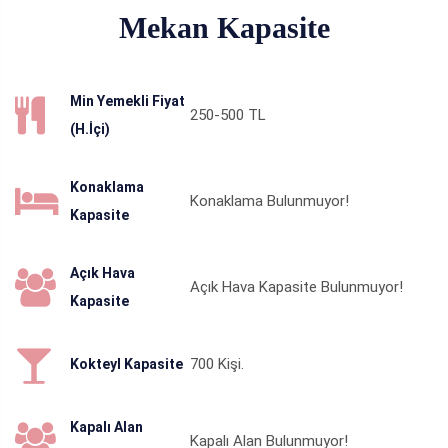
Mekan Kapasite
Min Yemekli Fiyat
250-500
TL
(H.İçi)
Konaklama
Konaklama Bulunmuyor!
Kapasite
Açık Hava
Açık Hava Kapasite Bulunmuyor!
Kapasite
700
Kişi.
Kokteyl Kapasite
Kapalı Alan
Kapalı Alan Bulunmuyor!