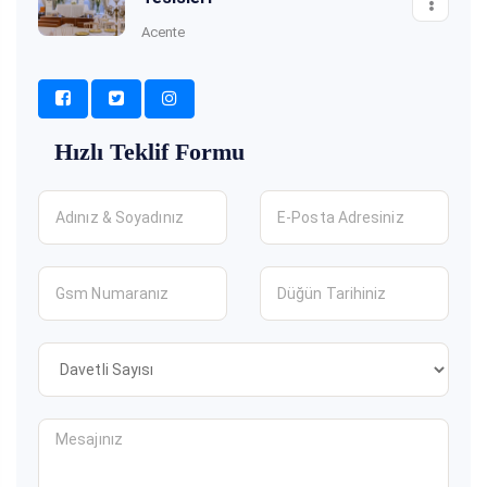
Acente
Hızlı Teklif Formu