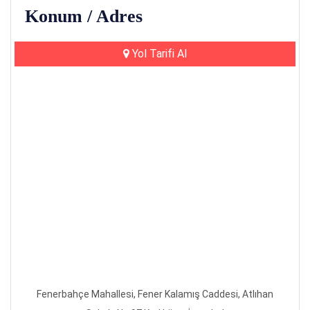
Konum / Adres
Yol Tarifi Al
Fenerbahçe Mahallesi, Fener Kalamış Caddesi, Atlıhan