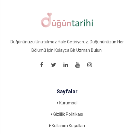
Düğününüzü Unutulmaz Hale Getiriyoruz. Düğününüzün Her
Bölümü İçin Kolayca Bir Uzman Bulun.
Sayfalar
Kurumsal
Gizlilik Politikası
Kullanım Koşulları