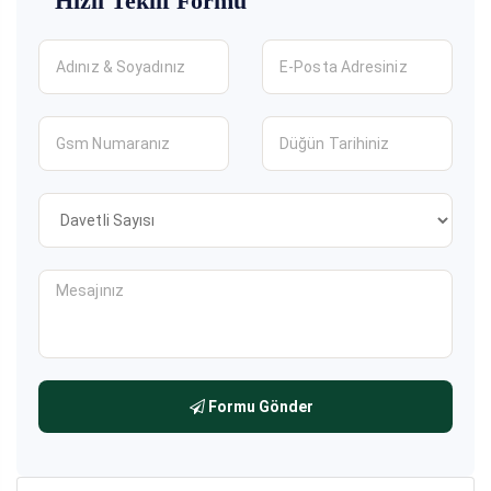
Hızlı Teklif Formu
Formu Gönder