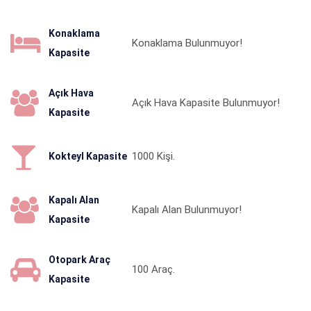
Konaklama
Konaklama Bulunmuyor!
Kapasite
Açık Hava
Açık Hava Kapasite Bulunmuyor!
Kapasite
1000
Kişi.
Kokteyl Kapasite
Kapalı Alan
Kapalı Alan Bulunmuyor!
Kapasite
Otopark Araç
100
Araç.
Kapasite