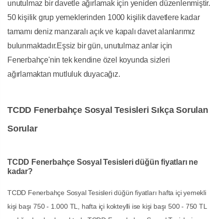
unutulmaz bir davetle ağırlamak için yeniden düzenlenmiştir.
50 kişilik grup yemeklerinden 1000 kişilik davetlere kadar
tamamı deniz manzaralı açık ve kapalı davet alanlarımız
bulunmaktadır.Eşsiz bir gün, unutulmaz anlar için
Fenerbahçe'nin tek kendine özel koyunda sizleri
ağırlamaktan mutluluk duyacağız.
TCDD Fenerbahçe Sosyal Tesisleri Sıkça Sorulan
Sorular
TCDD Fenerbahçe Sosyal Tesisleri düğün fiyatları ne
kadar?
TCDD Fenerbahçe Sosyal Tesisleri düğün fiyatları hafta içi yemekli
kişi başı 750 - 1.000 TL, hafta içi kokteylli ise kişi başı 500 - 750 TL