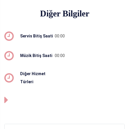
Diğer Bilgiler
00:00
Servis Bitiş Saati
00:00
Müzik Bitiş Saati
Diğer Hizmet
Türleri