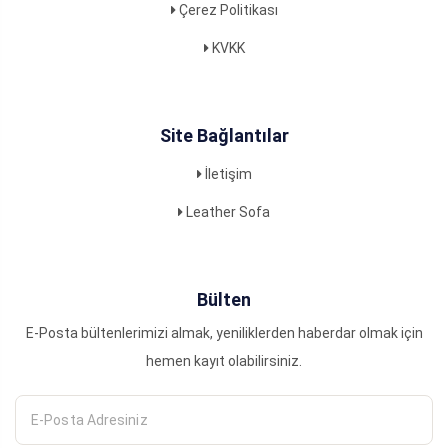
Çerez Politikası
KVKK
Site Bağlantılar
İletişim
Leather Sofa
Bülten
E-Posta bültenlerimizi almak, yeniliklerden haberdar olmak için
hemen kayıt olabilirsiniz.