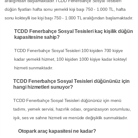
aralığından başlamaktadır.TCDD Fenerbahçe Sosyal Tesisleri
düğün fiyatları hafta sonu yemekli kişi başı 750 - 1.000 TL, hafta
sonu kokteylli ise kişi başı 750 - 1.000 TL aralığından başlamaktadır.
TCDD Fenerbahçe Sosyal Tesisleri kaç kişilik düğün
kapasitesine sahip?
TCDD Fenerbahçe Sosyal Tesisleri 100 kişiden 700 kişiye
kadar yemekli hizmet, 100 kişiden 1000 kişiye kadar kokteyl
hizmeti sunmaktadır.
TCDD Fenerbahçe Sosyal Tesisleri düğününüz için
hangi hizmetleri sunuyor?
TCDD Fenerbahçe Sosyal Tesisleri düğününüz için menü
tadımı, yemek servisi, hazırlık odası, organizasyon sorumlusu,
işık, ses ve sahne hizmeti ve menüde değişiklik sunmaktadır.
Otopark araç kapasitesi ne kadar?