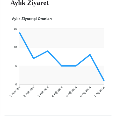
Aylık Ziyaret
Aylık Ziyaretçi Oranları
15
10
5
0
1 Ağustos
2 Ağustos
3 Ağustos
4 Ağustos
5 Ağustos
6 Ağustos
7 Ağustos