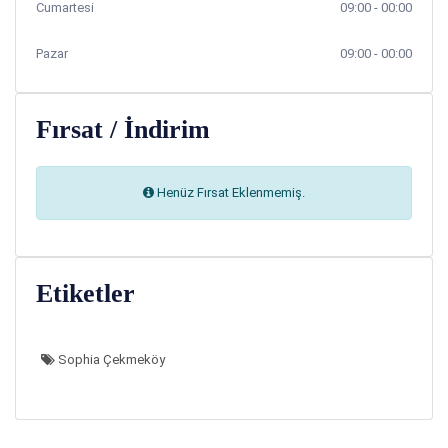
Cumartesi
09:00 - 00:00
Pazar
09:00 - 00:00
Fırsat / İndirim
Henüz Fırsat Eklenmemiş.
Etiketler
Sophia Çekmeköy