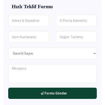
Hızlı Teklif Formu
Formu Gönder