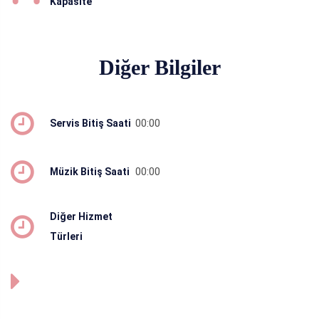
Kapasite
Diğer Bilgiler
00:00
Servis Bitiş Saati
00:00
Müzik Bitiş Saati
Diğer Hizmet
Türleri