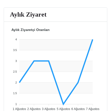
Aylık Ziyaret
Aylık Ziyaretçi Oranları
4
3.5
3
2.5
2
1.5
1
1 Ağustos
2 Ağustos
3 Ağustos
5 Ağustos
6 Ağustos
7 Ağustos