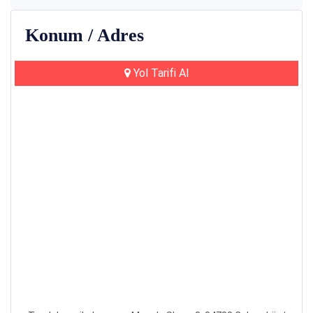
Konum / Adres
Yol Tarifi Al