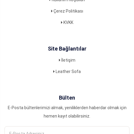
Çerez Politikası
KVKK
Site Bağlantılar
İletişim
Leather Sofa
Bülten
E-Posta bültenlerimizi almak, yeniliklerden haberdar olmak için
hemen kayıt olabilirsiniz.