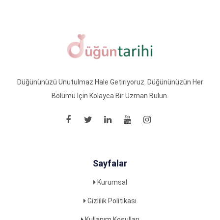
Düğününüzü Unutulmaz Hale Getiriyoruz. Düğününüzün Her
Bölümü İçin Kolayca Bir Uzman Bulun.
Sayfalar
Kurumsal
Gizlilik Politikası
Kullanım Koşulları